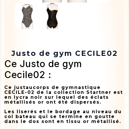
Justo de gym CECILE02
Ce Justo de gym
Cecile02 :
Ce justaucorps de gymnastique
CECILE-02 de la collection Startner est
en lycra noir sur lequel des éclats
métallisés or ont été dispersés.
Les liserés et le bordage au niveau du
col bateau qui se termine en goutte
dans le dos sont en tissu or métallisé.