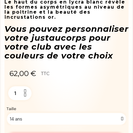
Le haut du corps en lycra blanc révèle
les formes asymétriques au niveau de
la poitrine et la beauté des
incrustations or.
Vous pouvez personnaliser
votre justaucorps pour
votre club avec les
couleurs de votre choix
62,00 €
TTC
Taille