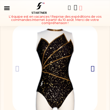
L'équipe est en vacances ! Reprise des expéditions de vos
commandes Internet à partir du 10 août. Merci de votre
compréhension !