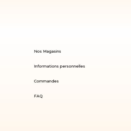
Nos Magasins
Informations personnelles
Commandes
FAQ