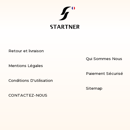
Retour et livraison
Qui Sommes Nous
Mentions Légales
Paiement Sécurisé
Conditions D'utilisation
Sitemap
CONTACTEZ-NOUS