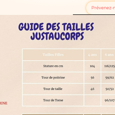
Prévenez-mo