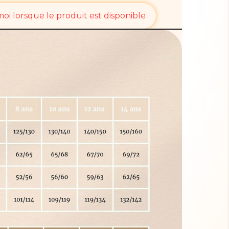
i lorsque le produit est disponible