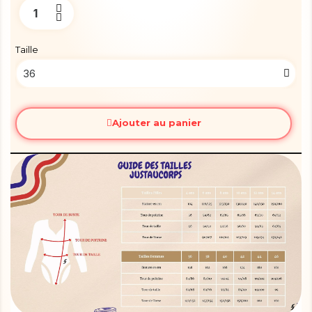
Taille
Ajouter au panier