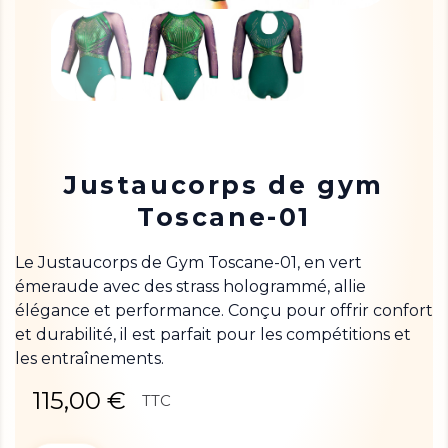
Justaucorps de gym
Toscane-01
Le Justaucorps de Gym Toscane-01, en vert
émeraude avec des strass hologrammé, allie
élégance et performance. Conçu pour offrir confort
et durabilité, il est parfait pour les compétitions et
les entraînements.
115,00 €
TTC