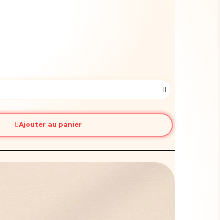
Ajouter au panier