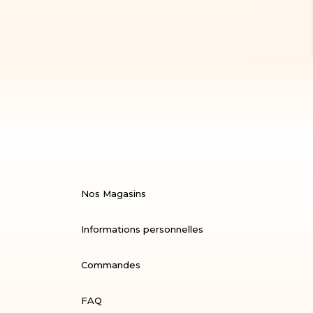
Nos Magasins
Informations personnelles
Commandes
FAQ