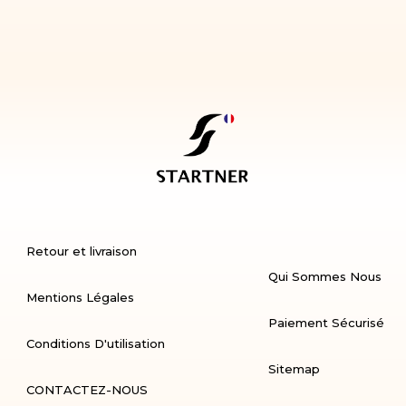
Retour et livraison
Qui Sommes Nous
Mentions Légales
Paiement Sécurisé
Conditions D'utilisation
Sitemap
CONTACTEZ-NOUS