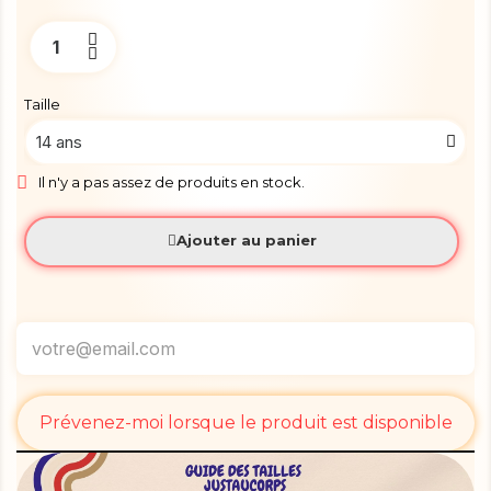
Taille
Il n'y a pas assez de produits en stock.
Ajouter au panier
Prévenez-moi lorsque le produit est disponible