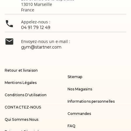
13010 Marseille
France

Appelez-nous :
04 91 79 12 49

Envoyez-nous un e-mail :
gym@startner.com
Retour et livraison
Sitemap
Mentions Légales
Nos Magasins
Conditions D'utilisation
Informations personnelles
CONTACTEZ-NOUS
Commandes
Qui Sommes Nous
FAQ