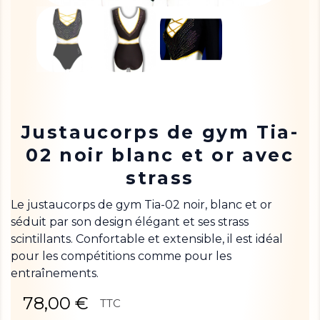
Justaucorps de gym Tia-
02 noir blanc et or avec
strass
Le justaucorps de gym Tia-02 noir, blanc et or
séduit par son design élégant et ses strass
scintillants. Confortable et extensible, il est idéal
pour les compétitions comme pour les
entraînements.
78,00 €
TTC