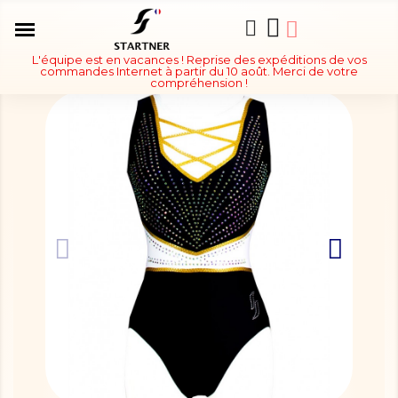
L'équipe est en vacances ! Reprise des expéditions de vos
commandes Internet à partir du 10 août. Merci de votre
compréhension !