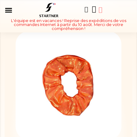
L'équipe est en vacances ! Reprise des expéditions de vos
commandes Internet à partir du 10 août. Merci de votre
compréhension !