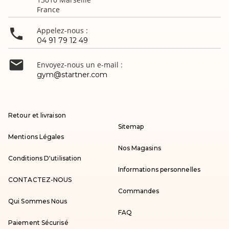
France

Appelez-nous :
04 91 79 12 49

Envoyez-nous un e-mail :
gym@startner.com
Retour et livraison
Sitemap
Mentions Légales
Nos Magasins
Conditions D'utilisation
Informations personnelles
CONTACTEZ-NOUS
Commandes
Qui Sommes Nous
FAQ
Paiement Sécurisé