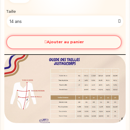
Taille
Ajouter au panier