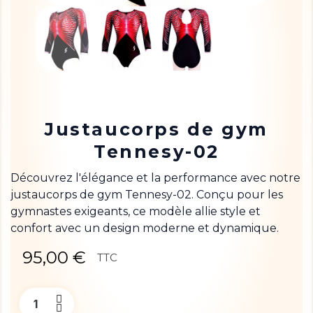
Justaucorps de gym
Tennesy-02
Découvrez l'élégance et la performance avec notre
justaucorps de gym Tennesy-02. Conçu pour les
gymnastes exigeants, ce modèle allie style et
confort avec un design moderne et dynamique.
95,00 €
TTC