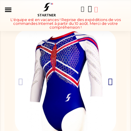
L'équipe est en vacances ! Reprise des expéditions de vos
commandes Internet à partir du 10 août. Merci de votre
compréhension !