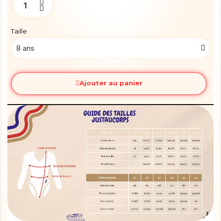
Taille
Ajouter au panier