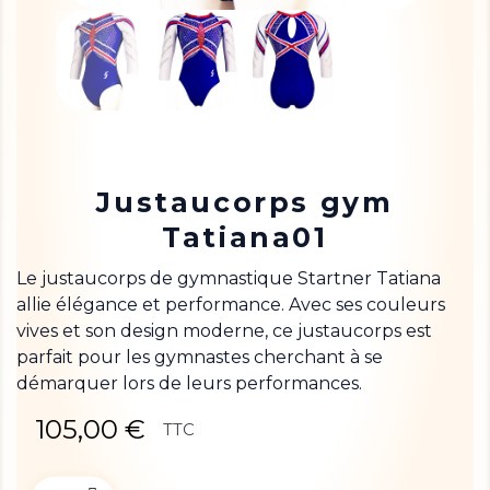
Justaucorps gym
Tatiana01
Le justaucorps de gymnastique Startner Tatiana
allie élégance et performance. Avec ses couleurs
vives et son design moderne, ce justaucorps est
parfait pour les gymnastes cherchant à se
démarquer lors de leurs performances.
105,00 €
TTC