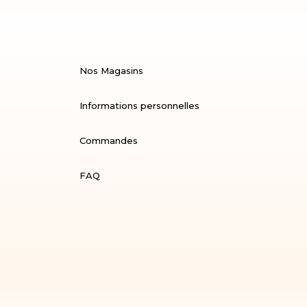
Nos Magasins
Informations personnelles
Commandes
FAQ