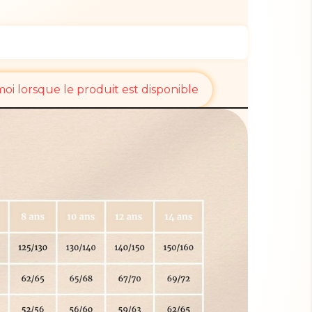
i lorsque le produit est disponible