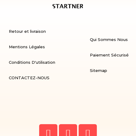
Retour et livraison
Qui Sommes Nous
Mentions Légales
Paiement Sécurisé
Conditions D'utilisation
Sitemap
CONTACTEZ-NOUS