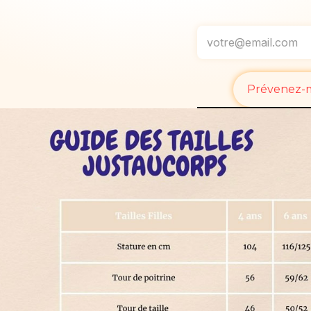
Prévenez-mo