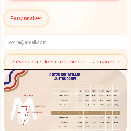
Personnaliser
Prévenez-moi lorsque le produit est disponible