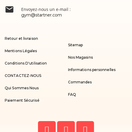

Envoyez-nous un e-mail :
gym@startner.com
Retour et livraison
Sitemap
Mentions Légales
Nos Magasins
Conditions D'utilisation
Informations personnelles
CONTACTEZ-NOUS
Commandes
Qui Sommes Nous
FAQ
Paiement Sécurisé