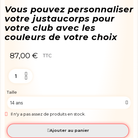
Vous pouvez personnaliser
votre justaucorps pour
votre club avec les
couleurs de votre choix
87,00 €
TTC
Taille
Il n'y a pas assez de produits en stock.
Ajouter au panier