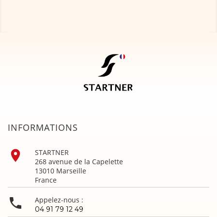
INFORMATIONS

STARTNER
268 avenue de la Capelette
13010 Marseille
France

Appelez-nous :
04 91 79 12 49