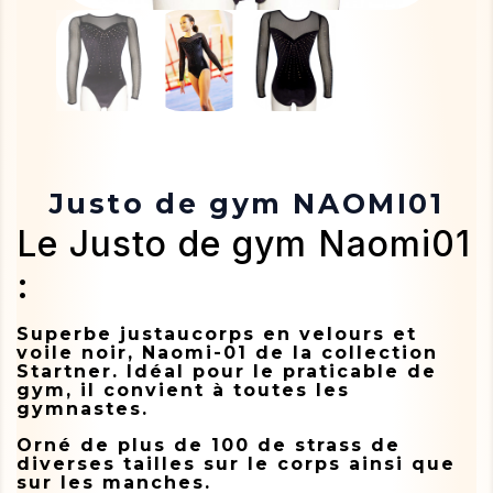
Justo de gym NAOMI01
Le Justo de gym Naomi01
:
Superbe justaucorps en velours et
voile noir, Naomi-01 de la collection
Startner. Idéal pour le praticable de
gym, il convient à toutes les
gymnastes.
Orné de plus de 100 de strass de
diverses tailles sur le corps ainsi que
sur les manches.