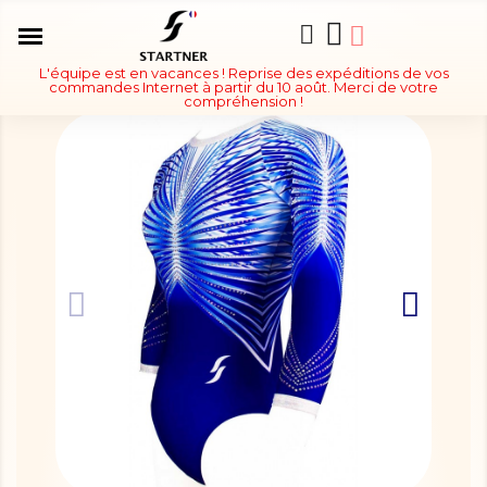
L'équipe est en vacances ! Reprise des expéditions de vos
commandes Internet à partir du 10 août. Merci de votre
compréhension !