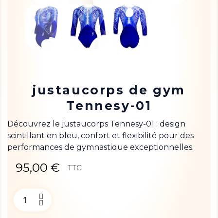
justaucorps de gym
Tennesy-01
Découvrez le justaucorps Tennesy-01 : design
scintillant en bleu, confort et flexibilité pour des
performances de gymnastique exceptionnelles.
95,00 €
TTC