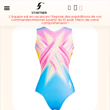
L'équipe est en vacances ! Reprise des expéditions de vos
commandes Internet à partir du 10 août. Merci de votre
compréhension !