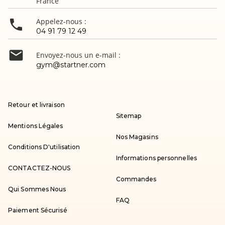
France

Appelez-nous :
04 91 79 12 49

Envoyez-nous un e-mail :
gym@startner.com
Retour et livraison
Sitemap
Mentions Légales
Nos Magasins
Conditions D'utilisation
Informations personnelles
CONTACTEZ-NOUS
Commandes
Qui Sommes Nous
FAQ
Paiement Sécurisé