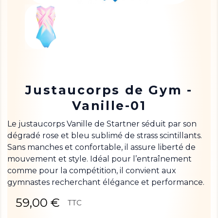
Justaucorps de Gym -
Vanille-01
Le justaucorps Vanille de Startner séduit par son
dégradé rose et bleu sublimé de strass scintillants.
Sans manches et confortable, il assure liberté de
mouvement et style. Idéal pour l’entraînement
comme pour la compétition, il convient aux
gymnastes recherchant élégance et performance.
59,00 €
TTC