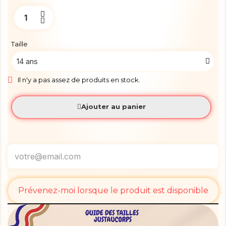
Taille
Il n'y a pas assez de produits en stock.
Ajouter au panier
Prévenez-moi lorsque le produit est disponible