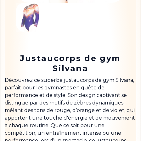
Justaucorps de gym
Silvana
Découvrez ce superbe justaucorps de gym Silvana,
parfait pour les gymnastes en quête de
performance et de style. Son design captivant se
distingue par des motifs de zèbres dynamiques,
mêlant des tons de rouge, d’orange et de violet, qui
apportent une touche d'énergie et de mouvement
à chaque routine. Que ce soit pour une
compétition, un entraînement intense ou une
performance lors d’un spectacle, ce justaucorps