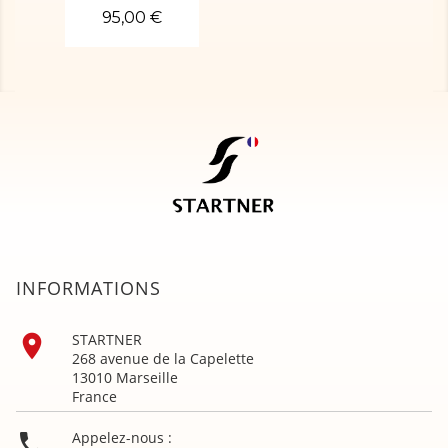
95,00 €
INFORMATIONS

STARTNER
268 avenue de la Capelette
13010 Marseille
France

Appelez-nous :