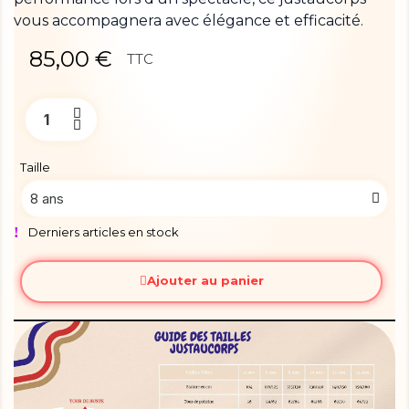
vous accompagnera avec élégance et efficacité.
85,00 €
TTC
Taille
Derniers articles en stock
Ajouter au panier