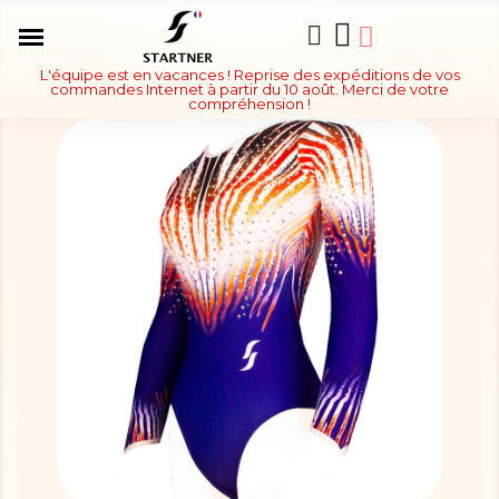
L'équipe est en vacances ! Reprise des expéditions de vos
commandes Internet à partir du 10 août. Merci de votre
compréhension !