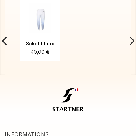
Sokol blanc
40,00 €
INFORMATIONS