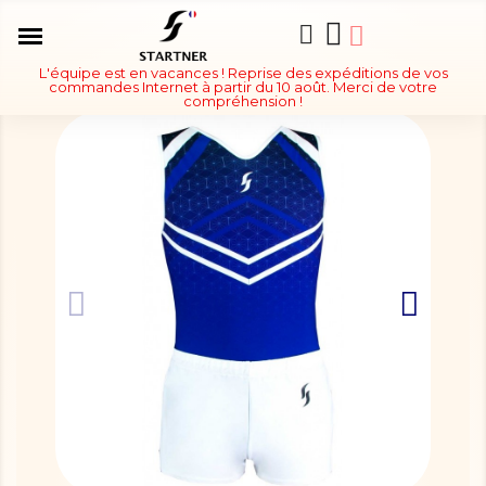
L'équipe est en vacances ! Reprise des expéditions de vos
commandes Internet à partir du 10 août. Merci de votre
compréhension !