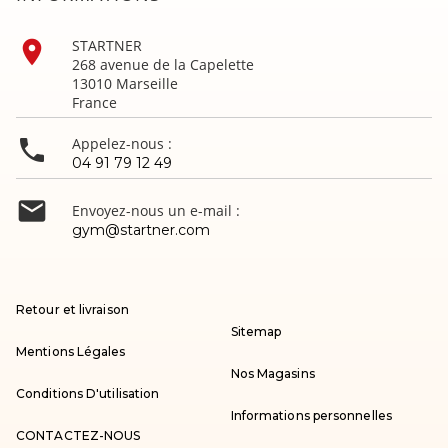

STARTNER
268 avenue de la Capelette
13010 Marseille
France

Appelez-nous :
04 91 79 12 49

Envoyez-nous un e-mail :
gym@startner.com
Retour et livraison
Sitemap
Mentions Légales
Nos Magasins
Conditions D'utilisation
Informations personnelles
CONTACTEZ-NOUS