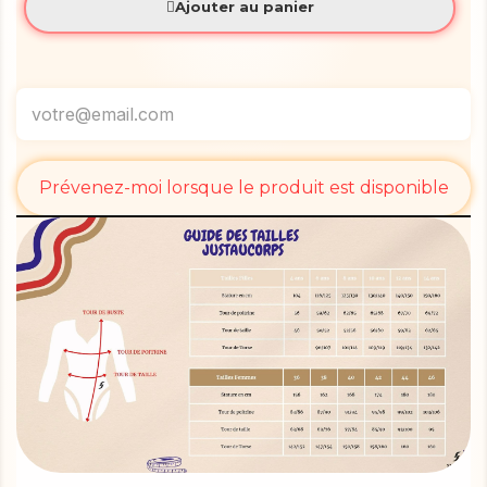
Ajouter au panier
Prévenez-moi lorsque le produit est disponible