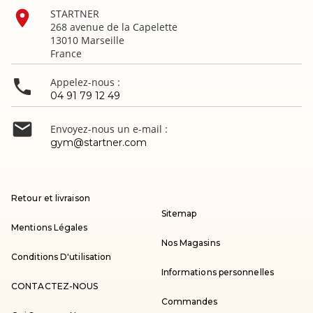

STARTNER
268 avenue de la Capelette
13010 Marseille
France

Appelez-nous :
04 91 79 12 49

Envoyez-nous un e-mail :
gym@startner.com
Retour et livraison
Sitemap
Mentions Légales
Nos Magasins
Conditions D'utilisation
Informations personnelles
CONTACTEZ-NOUS
Commandes