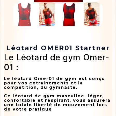
Léotard OMER01 Startner
Le Léotard de gym Omer-
01 :
Le léotard Omer01 de gym est conçu
pour vos entrainements et la
compétition, du gymnaste.
Ce léotard de gym masculine, léger,
confortable et respirant, vous assurera
une totale liberté de mouvement lors
de votre pratique