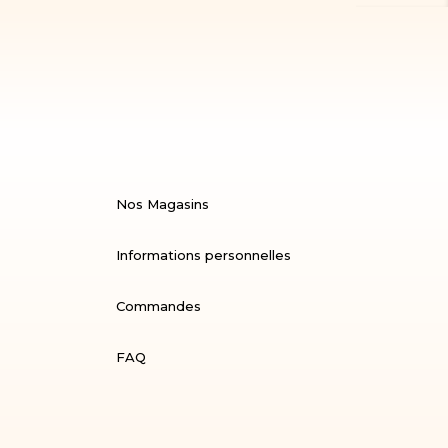
Nos Magasins
Informations personnelles
Commandes
FAQ