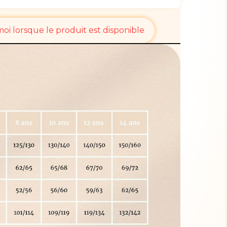
i lorsque le produit est disponible