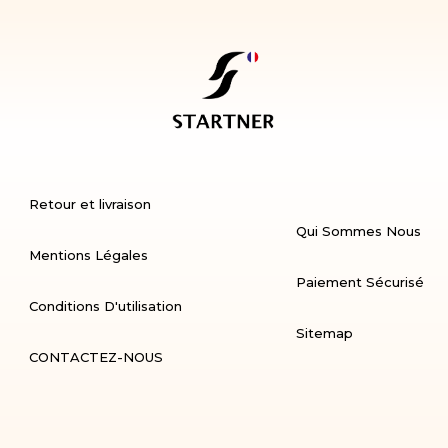
Retour et livraison
Qui Sommes Nous
Mentions Légales
Paiement Sécurisé
Conditions D'utilisation
Sitemap
CONTACTEZ-NOUS