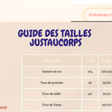
Prévenez-mo