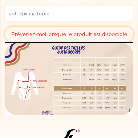
Prévenez-moi lorsque le produit est disponible