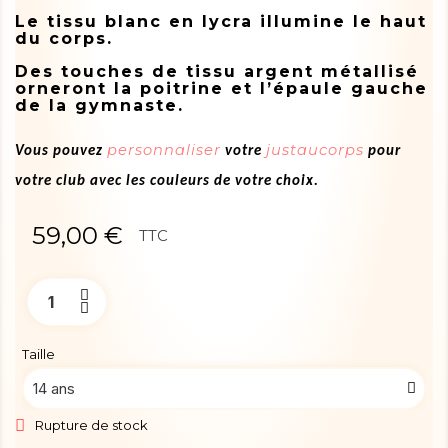
Le tissu blanc en lycra illumine le haut
du corps.
Des touches de tissu argent métallisé
orneront la poitrine et l’épaule gauche
de la gymnaste.
personnaliser
justaucorps
Vous pouvez
votre
pour
votre club avec les couleurs de votre choix.
59,00 €
TTC
Taille
Rupture de stock