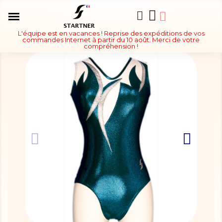
L'équipe est en vacances ! Reprise des expéditions de vos
commandes Internet à partir du 10 août. Merci de votre
compréhension !