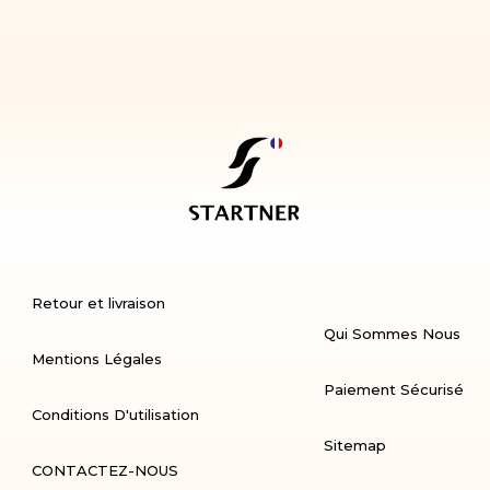
Retour et livraison
Qui Sommes Nous
Mentions Légales
Paiement Sécurisé
Conditions D'utilisation
Sitemap
CONTACTEZ-NOUS