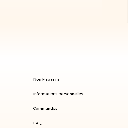
Nos Magasins
Informations personnelles
Commandes
FAQ