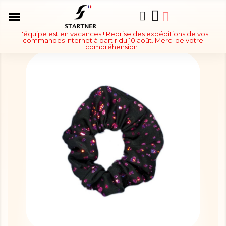
L'équipe est en vacances ! Reprise des expéditions de vos
commandes Internet à partir du 10 août. Merci de votre
compréhension !