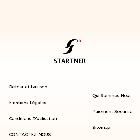
Retour et livraison
Qui Sommes Nous
Mentions Légales
Paiement Sécurisé
Conditions D'utilisation
Sitemap
CONTACTEZ-NOUS