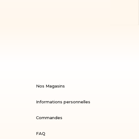
Nos Magasins
Informations personnelles
Commandes
FAQ