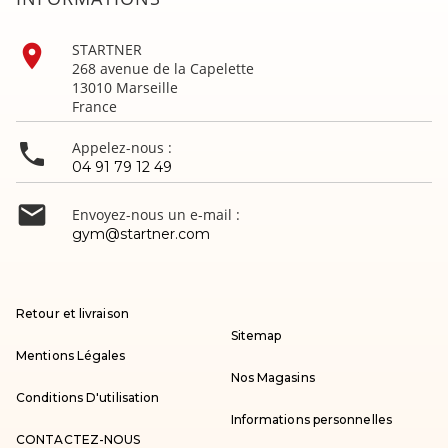

STARTNER
268 avenue de la Capelette
13010 Marseille
France

Appelez-nous :
04 91 79 12 49

Envoyez-nous un e-mail :
gym@startner.com
Retour et livraison
Sitemap
Mentions Légales
Nos Magasins
Conditions D'utilisation
Informations personnelles
CONTACTEZ-NOUS