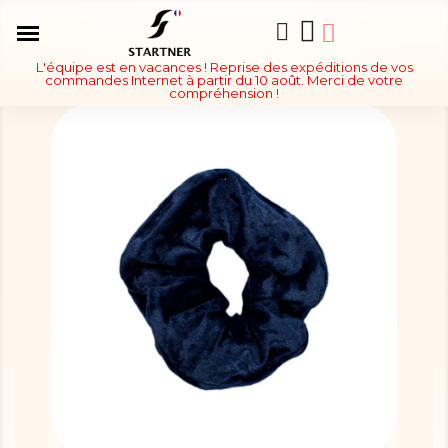
L'équipe est en vacances ! Reprise des expéditions de vos
commandes Internet à partir du 10 août. Merci de votre
compréhension !