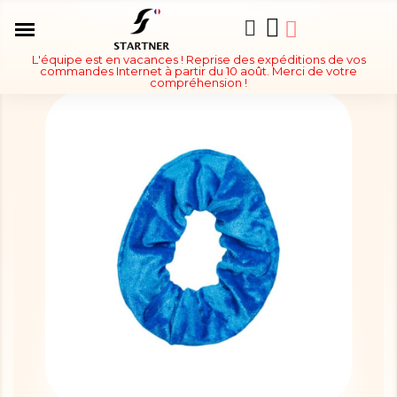
L'équipe est en vacances ! Reprise des expéditions de vos
commandes Internet à partir du 10 août. Merci de votre
compréhension !