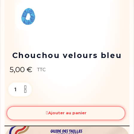
Chouchou velours bleu
5,00 €
TTC
Ajouter au panier