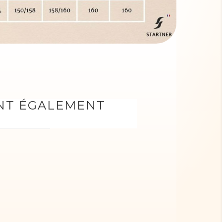
ONT ÉGALEMENT