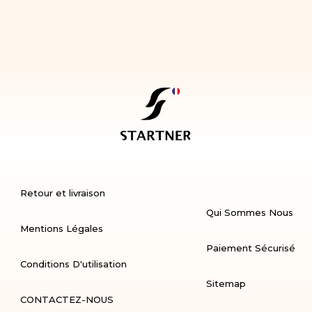
Retour et livraison
Qui Sommes Nous
Mentions Légales
Paiement Sécurisé
Conditions D'utilisation
Sitemap
CONTACTEZ-NOUS