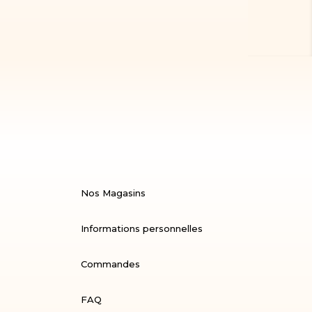
Nos Magasins
Informations personnelles
Commandes
FAQ