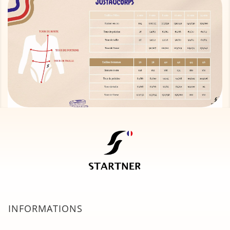
INFORMATIONS