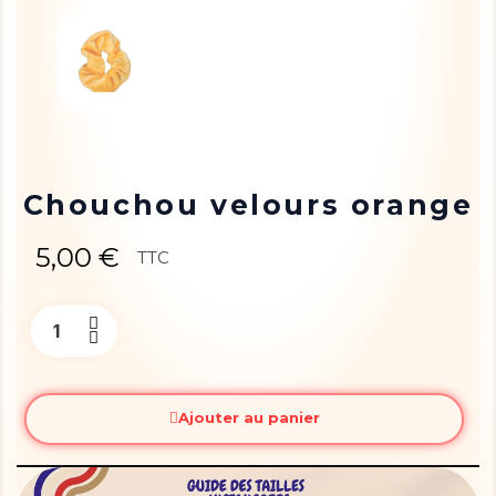
Chouchou velours orange
5,00 €
TTC
Ajouter au panier