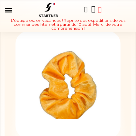
L'équipe est en vacances ! Reprise des expéditions de vos
commandes Internet à partir du 10 août. Merci de votre
compréhension !