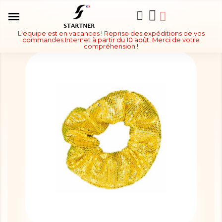
L'équipe est en vacances ! Reprise des expéditions de vos
commandes Internet à partir du 10 août. Merci de votre
compréhension !