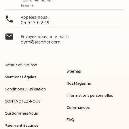
France

Appelez-nous :
04 91 79 12 49

Envoyez-nous un e-mail :
gym@startner.com
Retour et livraison
Sitemap
Mentions Légales
Nos Magasins
Conditions D'utilisation
Informations personnelles
CONTACTEZ-NOUS
Commandes
Qui Sommes Nous
FAQ
Paiement Sécurisé