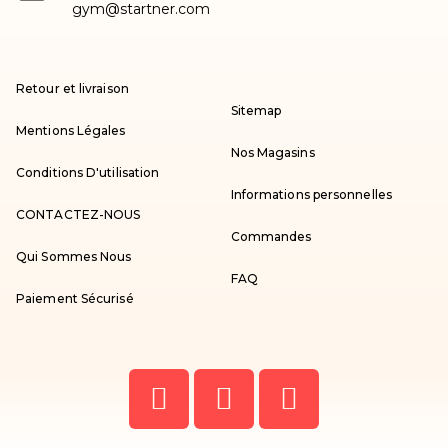
gym@startner.com
Retour et livraison
Sitemap
Mentions Légales
Nos Magasins
Conditions D'utilisation
Informations personnelles
CONTACTEZ-NOUS
Commandes
Qui Sommes Nous
FAQ
Paiement Sécurisé