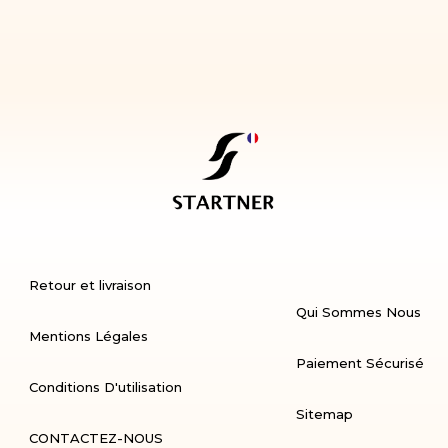
Retour et livraison
Qui Sommes Nous
Mentions Légales
Paiement Sécurisé
Conditions D'utilisation
Sitemap
CONTACTEZ-NOUS