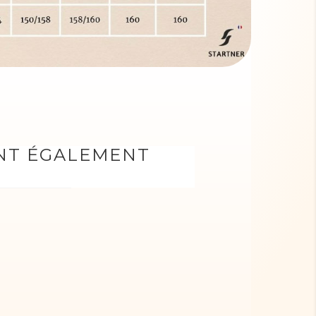
ONT ÉGALEMENT