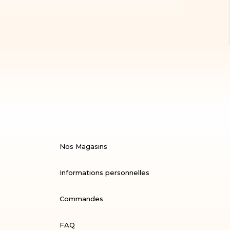
Nos Magasins
Informations personnelles
Commandes
FAQ