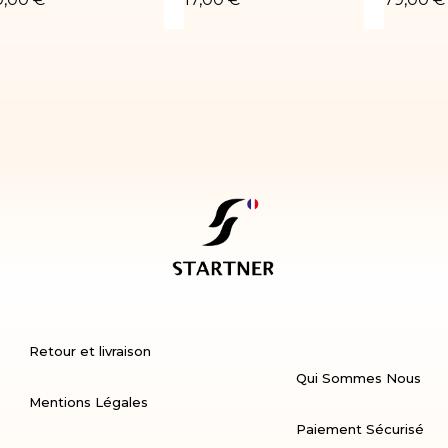
Retour et livraison
Qui Sommes Nous
Mentions Légales
Paiement Sécurisé