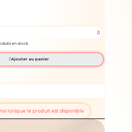
roduits en stock.
Ajouter au panier
i lorsque le produit est disponible