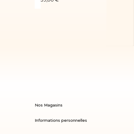
Nos Magasins
Informations personnelles