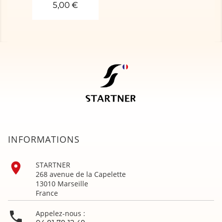
5,00 €
INFORMATIONS

STARTNER
268 avenue de la Capelette
13010 Marseille
France

Appelez-nous :