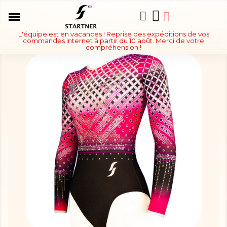
L'équipe est en vacances ! Reprise des expéditions de vos
commandes Internet à partir du 10 août. Merci de votre
compréhension !