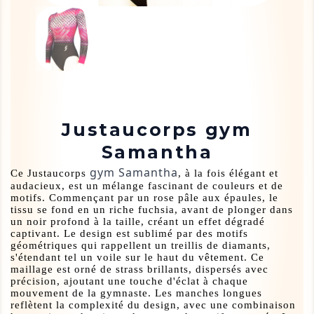
Justaucorps gym
Samantha
gym Samantha
Ce Justaucorps
, à la fois élégant et
audacieux, est un mélange fascinant de couleurs et de
motifs. Commençant par un rose pâle aux épaules, le
tissu se fond en un riche fuchsia, avant de plonger dans
un noir profond à la taille, créant un effet dégradé
captivant. Le design est sublimé par des motifs
géométriques qui rappellent un treillis de diamants,
s'étendant tel un voile sur le haut du vêtement. Ce
maillage est orné de strass brillants, dispersés avec
précision, ajoutant une touche d'éclat à chaque
mouvement de la gymnaste. Les manches longues
reflètent la complexité du design, avec une combinaison