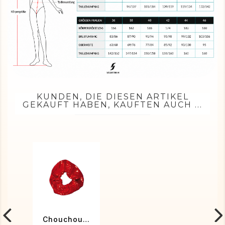
KUNDEN, DIE DIESEN ARTIKEL
GEKAUFT HABEN, KAUFTEN AUCH ...
Chouchou rouge