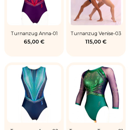
Turnanzug Anna-01
Turnanzug Venise-03
65,00 €
115,00 €