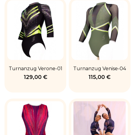
Turnanzug Verone-01
Turnanzug Venise-04
129,00 €
115,00 €