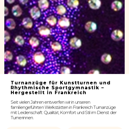
Turnanzüge für Kunstturnen und
Rhythmische Sportgymnastik –
Hergestellt in Frankreich
Seit vielen Jahren entwerfen wir in unseren
familiengeführten Werkstätten in Frankreich Turnanzüge
mit Leidenschaft: Qualität, Komfort und Stil im Dienst der
Turnerinnen.