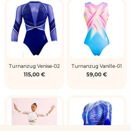
Turnanzug Venise-02
Turnanzug Vanille-01
115,00 €
59,00 €