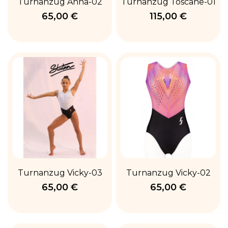
Turnanzug Anna-02
Turnanzug Toscane-01
65,00 €
115,00 €
Turnanzug Vicky-03
Turnanzug Vicky-02
65,00 €
65,00 €