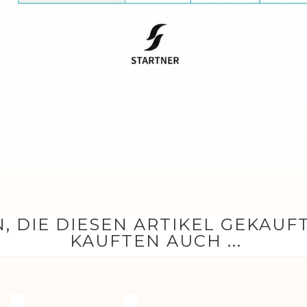
, DIE DIESEN ARTIKEL GEKAUF
KAUFTEN AUCH ...