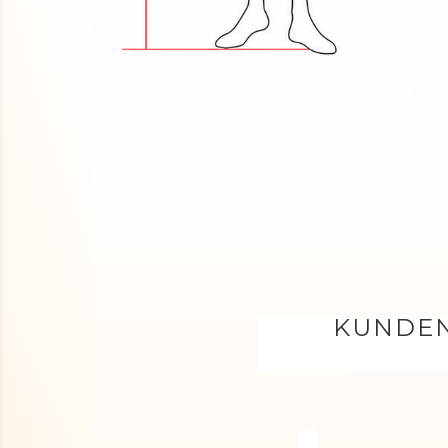
KUNDEN