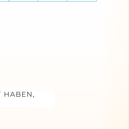
T HABEN,