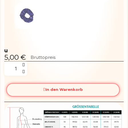
u
5,00 €
Bruttopreis
In den Warenkorb