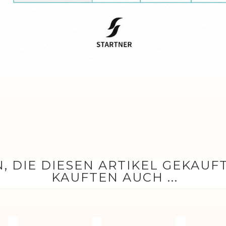
, DIE DIESEN ARTIKEL GEKAUF
KAUFTEN AUCH ...