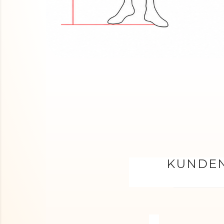
KUNDEN