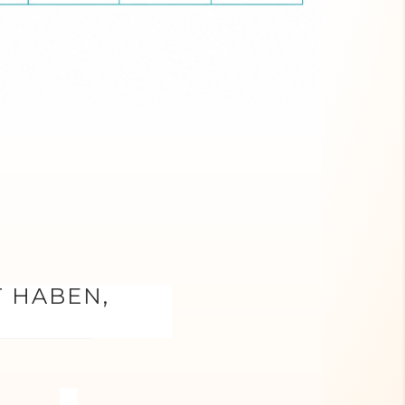
T HABEN,