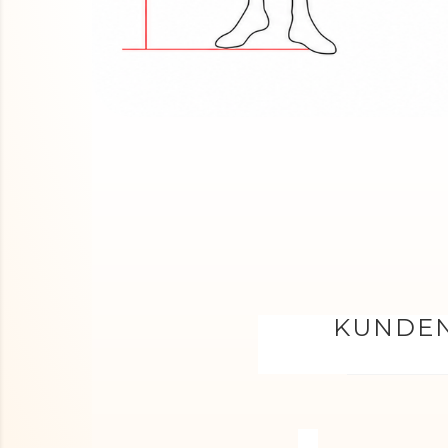
KUNDEN