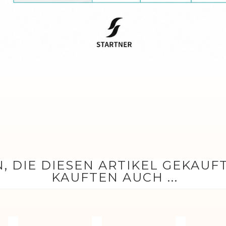
, DIE DIESEN ARTIKEL GEKAUF
KAUFTEN AUCH ...