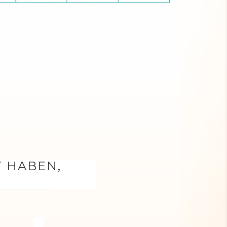
T HABEN,