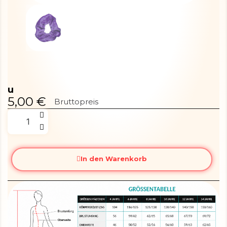
u
5,00 €
Bruttopreis
In den Warenkorb