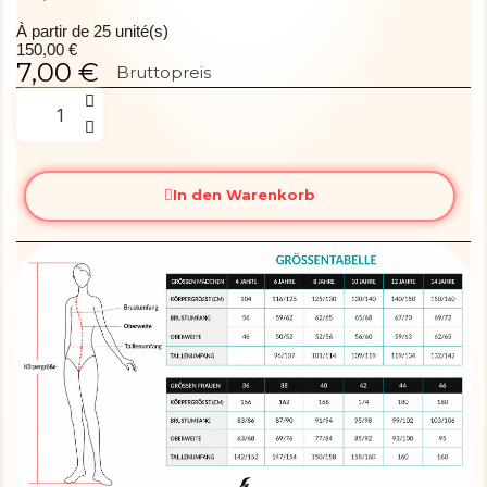
À partir de 25 unité(s)
150,00 €
7,00 €
Bruttopreis
In den Warenkorb