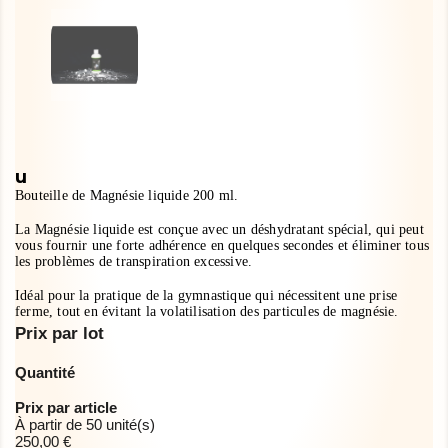
u
Bouteille de Magnésie liquide 200 ml.
La Magnésie liquide est conçue avec un déshydratant spécial, qui peut
vous fournir une forte adhérence en quelques secondes et éliminer tous
les problèmes de transpiration excessive.
Idéal pour la pratique de la gymnastique qui nécessitent une prise
ferme, tout en évitant la volatilisation des particules de magnésie.
Prix par lot
Quantité
Prix par article
À partir de 50 unité(s)
250,00 €