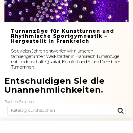
Turnanzüge für Kunstturnen und
Rhythmische Sportgymnastik –
Hergestellt in Frankreich
Seit vielen Jahren entwerfen wir in unseren
familiengeführten Werkstätten in Frankreich Turnanzüge
mit Leidenschaft: Qualität, Komfort und Stil im Dienst der
Turnerinnen.
Entschuldigen Sie die
Unannehmlichkeiten.
Suchen Sie erneut