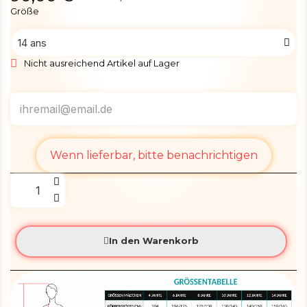
Größe
Nicht ausreichend Artikel auf Lager
Wenn lieferbar, bitte benachrichtigen
In den Warenkorb