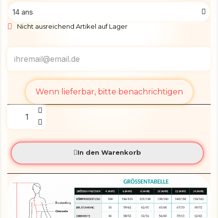
Nicht ausreichend Artikel auf Lager
Wenn lieferbar, bitte benachrichtigen
In den Warenkorb