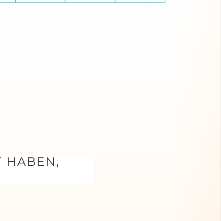
T HABEN,