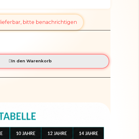
ieferbar, bitte benachrichtigen
In den Warenkorb