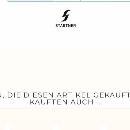
, DIE DIESEN ARTIKEL GEKAUF
KAUFTEN AUCH ...