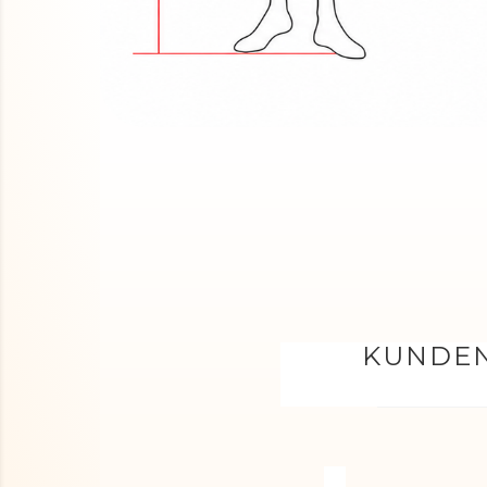
KUNDEN