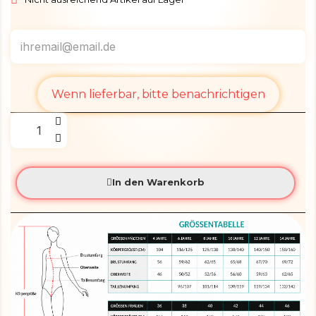
Wenn lieferbar, bitte benachrichtigen
In den Warenkorb