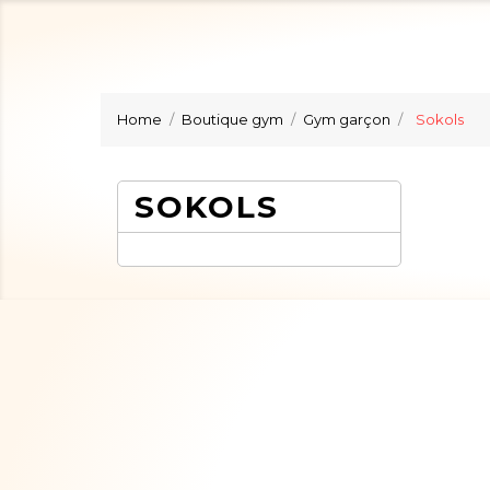
Home
Boutique gym
Gym garçon
Sokols
SOKOLS