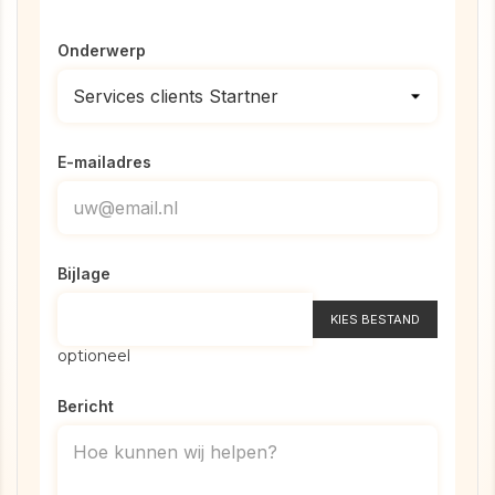
Onderwerp
E-mailadres
Bijlage
KIES BESTAND
optioneel
Bericht