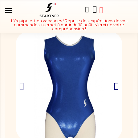
L'équipe est en vacances ! Reprise des expéditions de vos
commandes Internet à partir du 10 août. Merci de votre
compréhension !