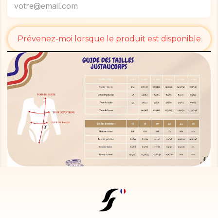
Prévenez-moi lorsque le produit est disponible