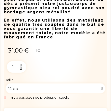
dès à présent notre justaucorps de
gymnastique bleu roi poudré avec son
bordage argent métallisé.
En effet, nous utilisons des matériaux
de qualité très souples dans le but de
vous garantir une liberté de
mouvement totale, notre modèle a été
fabriqué en France
31,00 €
TTC
Taille
Il n'y a pas assez de produits en stock.