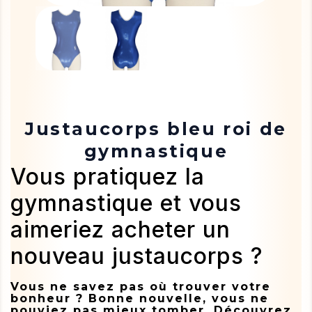
Justaucorps bleu roi de
gymnastique
Vous pratiquez la
gymnastique et vous
aimeriez acheter un
nouveau justaucorps ?
Vous ne savez pas où trouver votre
bonheur ? Bonne nouvelle, vous ne
pouviez pas mieux tomber. Découvrez