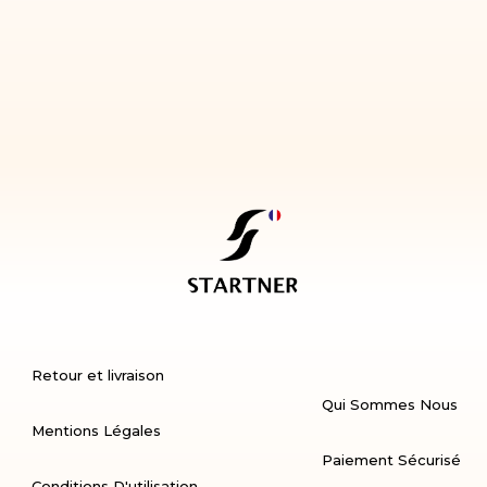
Retour et livraison
Qui Sommes Nous
Mentions Légales
Paiement Sécurisé
Conditions D'utilisation