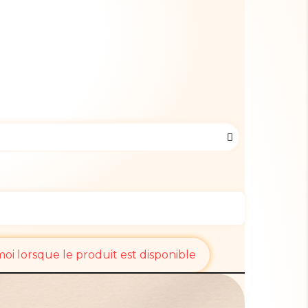
i lorsque le produit est disponible