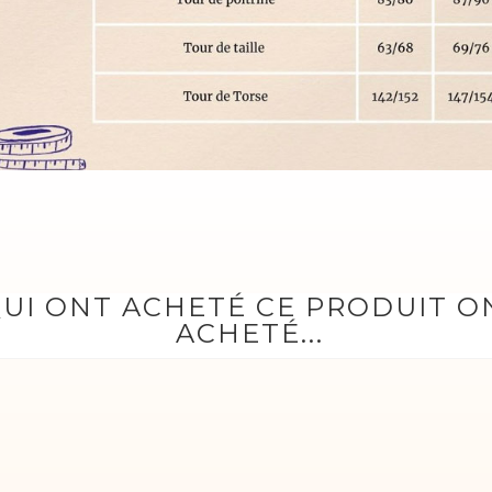
QUI ONT ACHETÉ CE PRODUIT 
ACHETÉ...