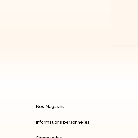
Nos Magasins
Informations personnelles
Commandes