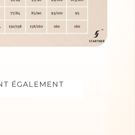
ONT ÉGALEMENT