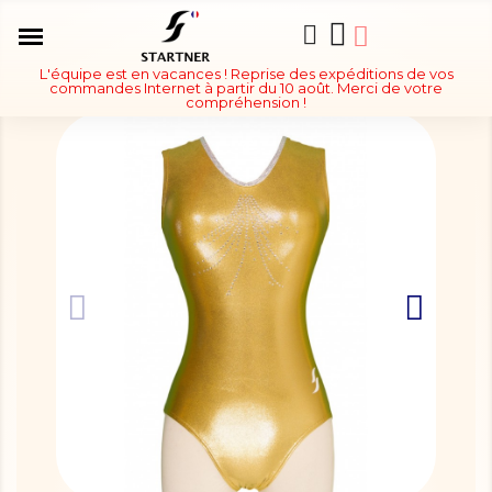
L'équipe est en vacances ! Reprise des expéditions de vos
commandes Internet à partir du 10 août. Merci de votre
compréhension !