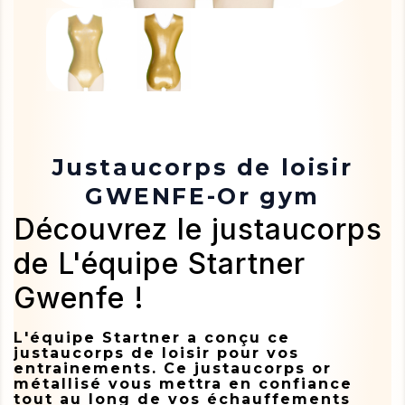
Justaucorps de loisir
GWENFE-Or gym
Découvrez le justaucorps
de L'équipe Startner
Gwenfe !
L'équipe Startner a conçu ce
justaucorps de loisir pour vos
entrainements. Ce justaucorps or
métallisé vous mettra en confiance
tout au long de vos échauffements