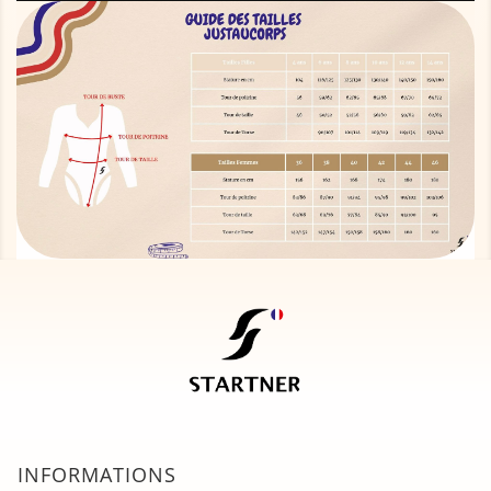
INFORMATIONS