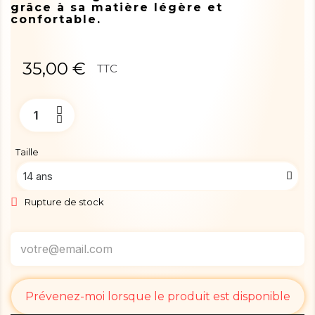
grâce à sa matière légère et
confortable.
35,00 €
TTC
Taille
Rupture de stock
Prévenez-moi lorsque le produit est disponible