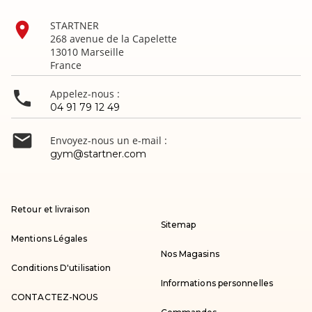

STARTNER
268 avenue de la Capelette
13010 Marseille
France

Appelez-nous :
04 91 79 12 49

Envoyez-nous un e-mail :
gym@startner.com
Retour et livraison
Sitemap
Mentions Légales
Nos Magasins
Conditions D'utilisation
Informations personnelles
CONTACTEZ-NOUS