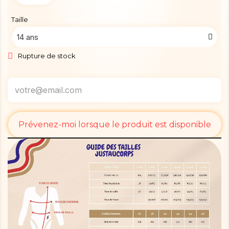
Taille
Rupture de stock
Prévenez-moi lorsque le produit est disponible