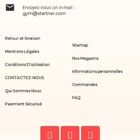

Envoyez-nous un e-mail :
gym@startner.com
Retour et livraison
Sitemap
Mentions Légales
Nos Magasins
Conditions D'utilisation
Informations personnelles
CONTACTEZ-NOUS
Commandes
Qui Sommes Nous
FAQ
Paiement Sécurisé