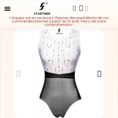
L'équipe est en vacances ! Reprise des expéditions de vos
commandes Internet à partir du 10 août. Merci de votre
compréhension !