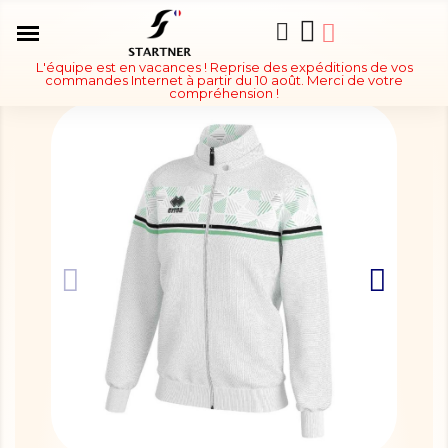
L'équipe est en vacances ! Reprise des expéditions de vos
commandes Internet à partir du 10 août. Merci de votre
compréhension !