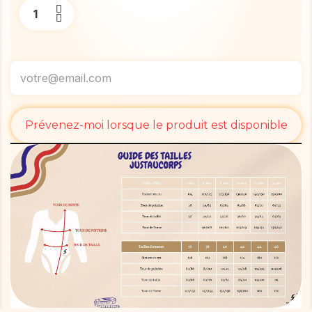
Prévenez-moi lorsque le produit est disponible