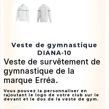
Veste de gymnastique
DIANA-10
Veste de survêtement de
gymnastique de la
marque Erréa.
Vous pouvez la personnaliser en
rajoutant le logo de votre club sur le
devant et le dos de la veste de gym.