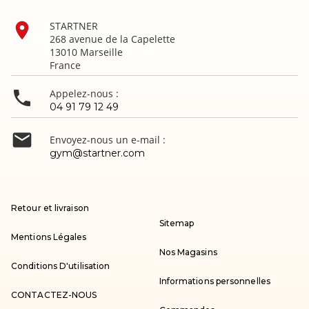

STARTNER
268 avenue de la Capelette
13010 Marseille
France

Appelez-nous :
04 91 79 12 49

Envoyez-nous un e-mail :
gym@startner.com
Retour et livraison
Sitemap
Mentions Légales
Nos Magasins
Conditions D'utilisation
Informations personnelles
CONTACTEZ-NOUS